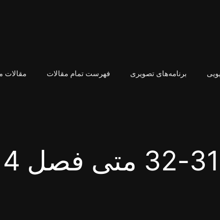
یویی
برنامه‌های تصویری
فهرست تمام مقالات
مقالات 