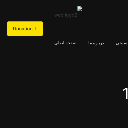
Donation
مسیحی
درباره ما
صفحه اصلی