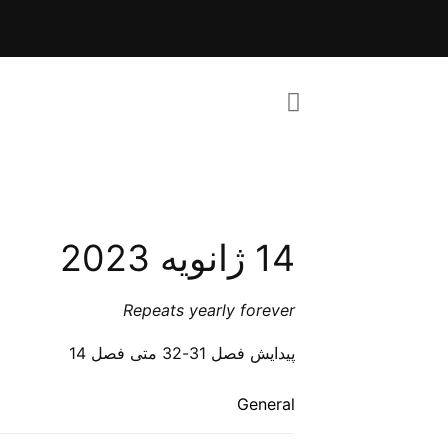
14 ژانویه 2023
Repeats yearly forever
پیدايش فصل 31-32 متی فصل 14
General