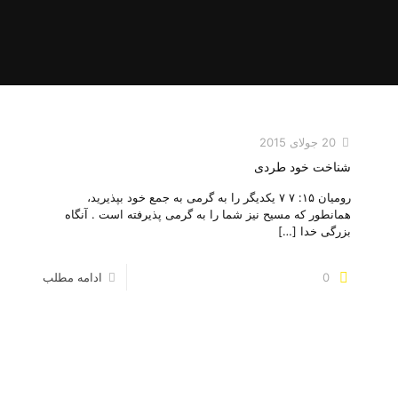
20 جولای 2015
شناخت خود طردی
رومیان ۱۵: ۷ ۷ یکدیگر را به گرمی به جمع خود بپذیرید،
همانطور که مسیح نیز شما را به گرمی پذیرفته است . آنگاه
بزرگی خدا
[…]
0
ادامه مطلب