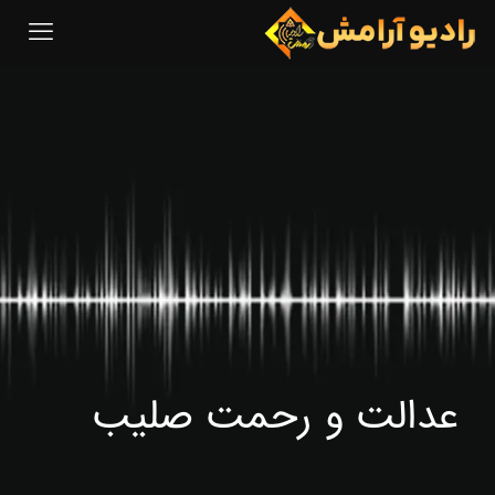
عدالت و رحمت صلیب