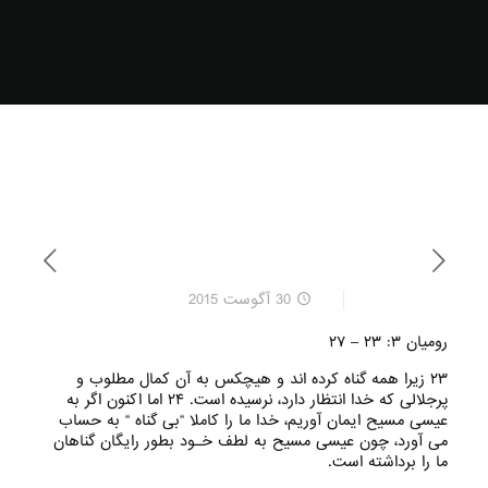
30 آگوست 2015
رومیان ۳: ۲۳ – ۲۷
۲۳ زیرا همه گناه کرده اند و هیچکس به آن کمال مطلوب و
پرجلالی که خدا انتظار دارد، نرسیده است. ۲۴ اما اکنون اگر به
عیسی مسیح ایمان آوریم، خدا ما را کاملا “بی گناه “ به حساب
می آورد، چون عیسی مسیح به لطف خـود بطور رایگان گناهان
ما را برداشته است.