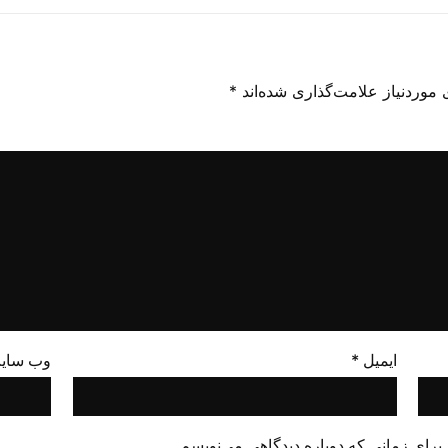
موردنیاز علامت‌گذاری شده‌اند
*
ایمیل
*
وب‌ سای
برای زمانی که دوباره دیدگاهی می‌نویسم.