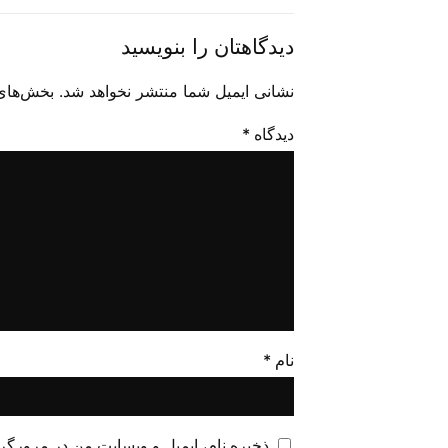
دیدگاهتان را بنویسید
نشانی ایمیل شما منتشر نخواهد شد.
بخش‌های 
دیدگاه
*
نام
*
ذخیره نام، ایمیل و وبسایت من در مرورگر 