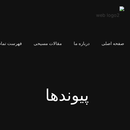
صفحه اصلی
درباره ما
مقالات مسیحی
فهرست تمام
پیوندها