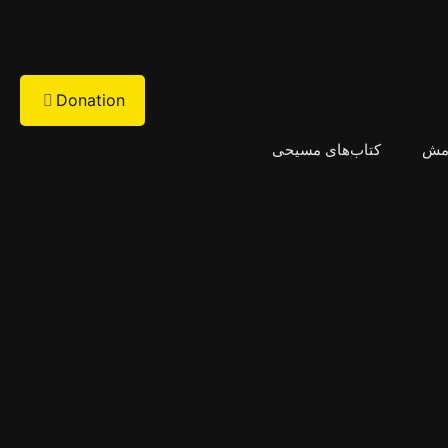
Donation
امش
کتاب‌های مسیحی