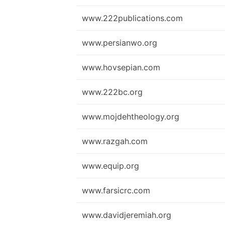
www.222publications.com
www.persianwo.org
www.hovsepian.com
www.222bc.org
www.mojdehtheology.org
www.razgah.com
www.equip.org
www.farsicrc.com
www.davidjeremiah.org