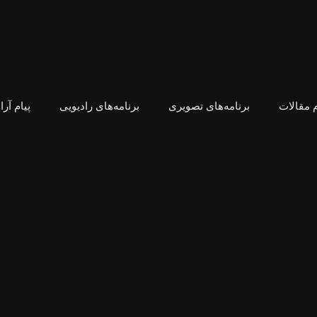
 مقالات
برنامه‌های تصویری
برنامه‌های رادیویی
پیام آر