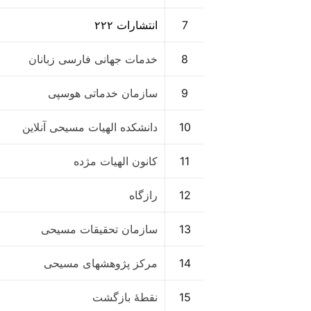
7
انتشارات ۲۲۲
8
خدمات جهانی فارسی زبانان
9
سازمان خدماتی هوسپی
10
دانشکده الهیات مسیحی آنلاین
11
کانون الهیات مژده
12
رازگاه
13
سازمان تحقیقات مسیحی
14
مرکز پژوهشهای مسیحی
15
نقطهٔ بازگشت