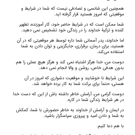
همچنین این شانسی و تصادفی نیست که شما در شرایط و
موقعیتی که امروز هستید قرار گرفته اید.
شما ممکن است که در شرایط حاضر خود، کار آموزنده، تطهیر
کننده و تزکیهٔ خداوند را در زندگی خود تشخیص نمی دهید.
اما خداوند، پدر آسمانی شما داره توسط هر موقعیتی که در آن
هستید، برای درمان، برقراری، جایگزینی و توان دادن به شما
استفاده می‌‌کند.
دوست من، خدا هرگز اشتباه نمی کند و هرگز هیچ عملی را هم
بدون هدفی خاص، روشن و والا انجام نمی دهد.
این شرایط نا خوشایند و موقعیت دشواری که امروز در آن
هستی‌، حتماً برای برکت شما به کار برده خواهد شد.
دوست گرامی من، آرامش خاطر داشته باش از این که دست خدا
در هر شرایط زندگی شما در کاره.
در ایمان و آرامش از خداوند به خاطر حضورش با شما، کمکش
به شما و دادن امید و پیروزی سپاسگزار باشید.
با هم دعا‌ کنیم.