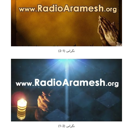
نگرانی (1-2)
نگرانی (2-1)