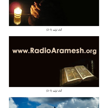
گناه اولیه (1-2)
گناه اولیه (1-3)