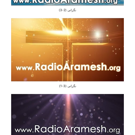
نگرانی (2-3)
نگرانی (3-1)