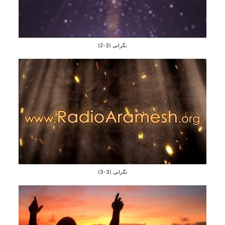
نگرانی (3-2)
نگرانی (3-3)