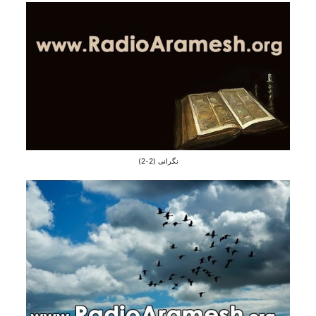
نگرانی (2-2)