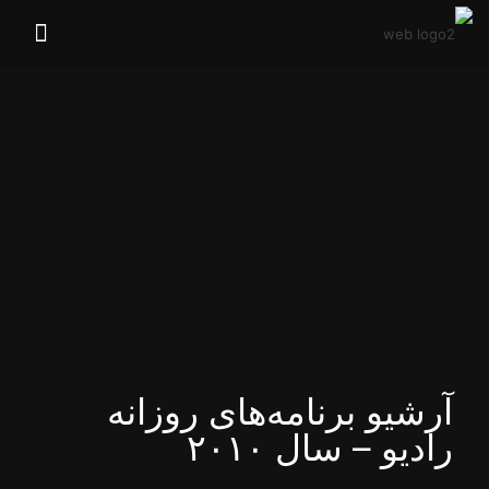
آرشیو برنامه‌های روزانه
رادیو – سال ۲۰۱۰