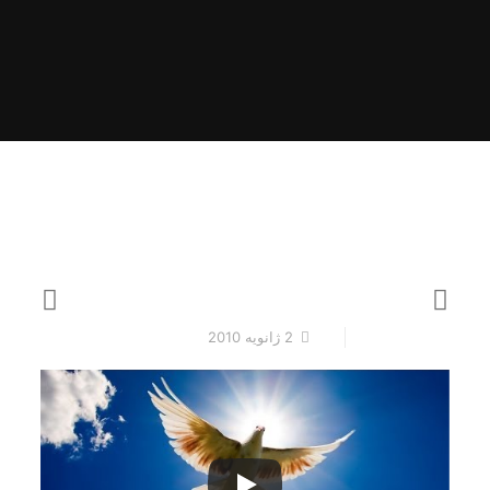
2 ژانویه 2010