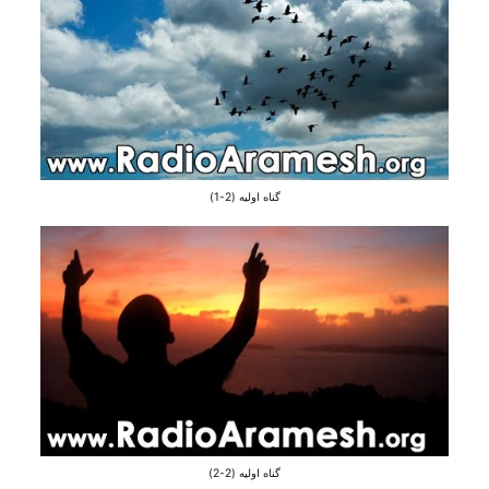
گناه اولیه (2-1)
گناه اولیه (2-2)