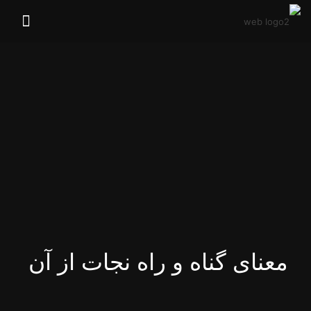
معنای گناه و راه نجات از آن