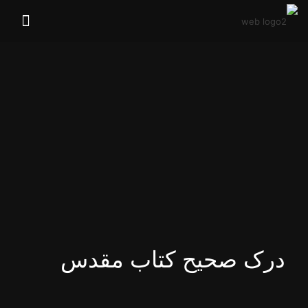
درک صحیح کتاب مقدس