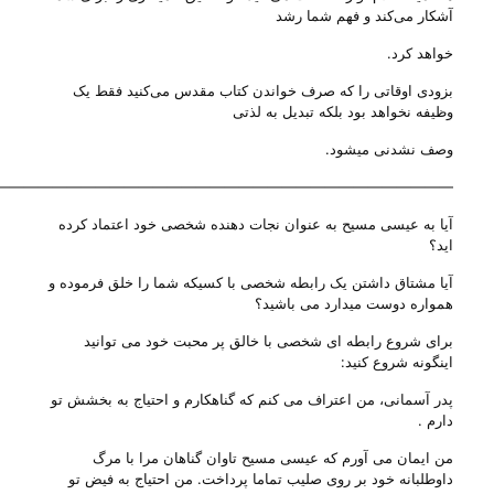
آشکار می‌کند و فهم شما رشد
خواهد کرد.
بزودی اوقاتی را که صرف خواندن کتاب مقدس می‌کنید فقط یک
وظیفه نخواهد بود بلکه تبدیل به لذتی
وصف نشدنی‌ میشود.
————————————————————————————————-
آیا به عیسی مسیح به عنوان نجات دهنده شخصی خود اعتماد کرده
اید؟
آیا مشتاق داشتن یک رابطه شخصی با کسیکه شما را خلق فرموده و
همواره دوست میدارد می باشید؟
برای شروع رابطه ای شخصی با خالق پر محبت خود می توانید
اینگونه شروع کنید:
پدر آسمانی، من اعتراف می کنم که گناهکارم و احتیاج به بخشش تو
دارم .
من ایمان می آورم که عیسی مسیح تاوان گناهان مرا با مرگ
داوطلبانه خود بر روی صلیب تماما پرداخت. من احتیاج به فیض تو