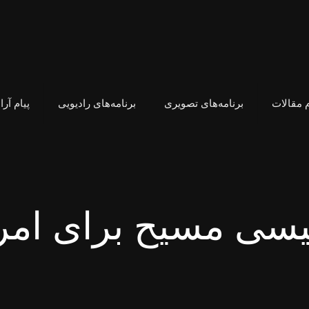
 مقالات
برنامه‌های تصویری
برنامه‌های رادیویی
پیام آر
یسی مسیح برای امر