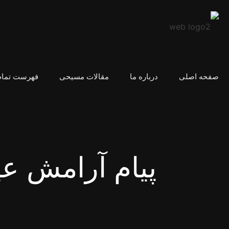
صفحه اصلی
درباره ما
مقالات مسیحی
فهرست تمام
پیام آرامش ع